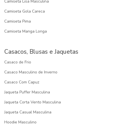
Camiseta Lisa Masculina
Camiseta Gola Careca
Camiseta Pima
Camiseta Manga Longa
Casacos, Blusas e Jaquetas
Casaco de Frio
Casaco Masculino de Inverno
Casaco Com Capuz
Jaqueta Puffer Masculina
Jaqueta Corta Vento Masculina
Jaqueta Casual Masculina
Hoodie Masculino