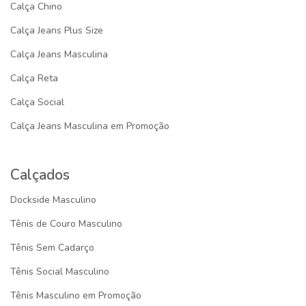
Calça Chino
Calça Jeans Plus Size
Calça Jeans Masculina
Calça Reta
Calça Social
Calça Jeans Masculina em Promoção
Calçados
Dockside Masculino
Tênis de Couro Masculino
Tênis Sem Cadarço
Tênis Social Masculino
Tênis Masculino em Promoção