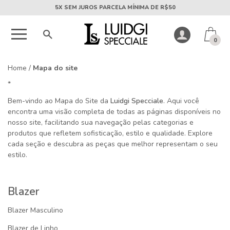
5X SEM JUROS PARCELA MÍNIMA DE R$50
0
Home
/
Mapa do site
*
Bem-vindo ao Mapa do Site da
Luidgi Specciale
. Aqui você
encontra uma visão completa de todas as páginas disponíveis no
nosso site, facilitando sua navegação pelas categorias e
produtos que refletem sofisticação, estilo e qualidade. Explore
cada seção e descubra as peças que melhor representam o seu
estilo.
Blazer
Blazer Masculino
Blazer de Linho