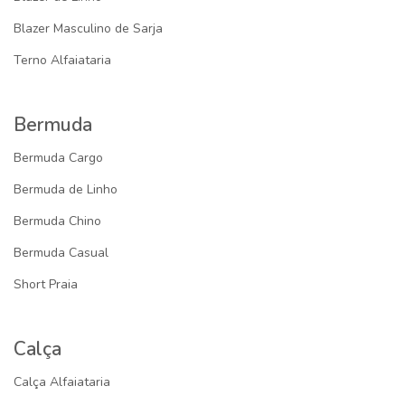
Blazer Masculino de Sarja
Terno Alfaiataria
Bermuda
Bermuda Cargo
Bermuda de Linho
Bermuda Chino
Bermuda Casual
Short Praia
Calça
Calça Alfaiataria