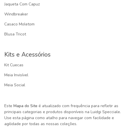
Jaqueta Com Capuz
Windbreaker
Casaco Moletom
Blusa Tricot
Kits e Acessórios
Kit Cuecas
Meia Invisível
Meia Social
Este
Mapa do Site
é atualizado com frequência para refletir as
principais categorias e produtos disponíveis na
Luidgi Specciale
.
Use esta página como atalho para navegar com facilidade e
agilidade por todas as nossas coleções.