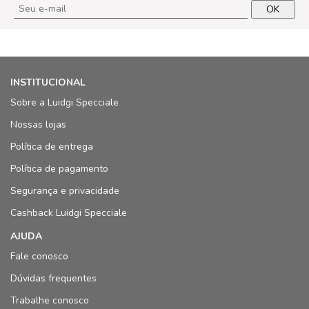
OK
INSTITUCIONAL
Sobre a Luidgi Specciale
Nossas lojas
Política de entrega
Política de pagamento
Segurança e privacidade
Cashback Luidgi Specciale
AJUDA
Fale conosco
Dúvidas frequentes
Trabalhe conosco