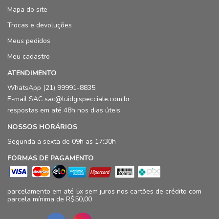
Mapa do site
Trocas e devoluções
Meus pedidos
Meu cadastro
ATENDIMENTO
WhatsApp (21) 99991-8835
E-mail SAC sac@luidgispecciale.com.br
respostas em até 48h nos dias úteis
NOSSOS HORÁRIOS
Segunda a sexta de 09h as 17:30h
FORMAS DE PAGAMENTO
parcelamento em até 5x sem juros nos cartões de crédito com
parcela mínima de R$50,00