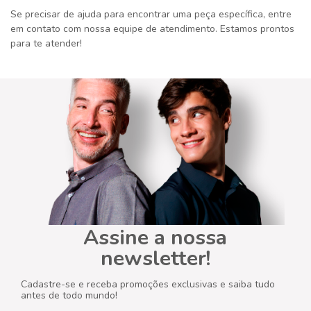
Se precisar de ajuda para encontrar uma peça específica, entre
em contato com nossa equipe de atendimento. Estamos prontos
para te atender!
Assine a nossa
newsletter!
Cadastre-se e receba promoções exclusivas e saiba tudo
antes de todo mundo!