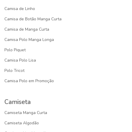
Camisa de Linho
Camisa de Botão Manga Curta
Camisa de Manga Curta
Camisa Polo Manga Longa
Polo Piquet
Camisa Polo Lisa
Polo Tricot
Camisa Polo em Promoção
Camiseta
Camiseta Manga Curta
Camiseta Algodão