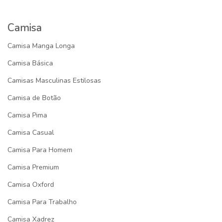
Camisa
Camisa Manga Longa
Camisa Básica
Camisas Masculinas Estilosas
Camisa de Botão
Camisa Pima
Camisa Casual
Camisa Para Homem
Camisa Premium
Camisa Oxford
Camisa Para Trabalho
Camisa Xadrez