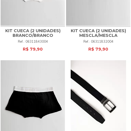
KIT CUECA (2 UNIDADES)
KIT CUECA (2 UNIDADES)
BRANCO/BRANCO
MESCLA/MESCLA
06311843004
06311832004
R$ 79,90
R$ 79,90