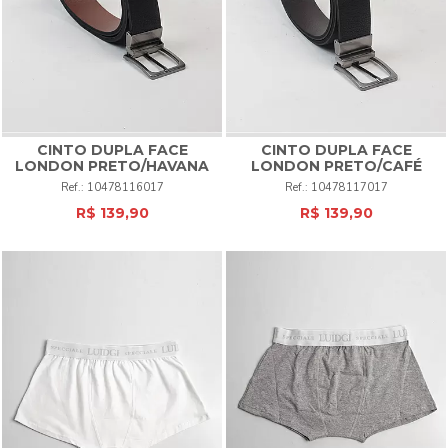
CINTO DUPLA FACE
CINTO DUPLA FACE
LONDON
PRETO/HAVANA
LONDON
PRETO/CAFÉ
10478116017
10478117017
R$ 139,90
R$ 139,90