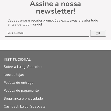
Assine a nossa
newsletter!
Cadastre-se e receba promoções exclusivas e saiba tudo
antes de todo mundo!
OK
INSTITUCIONAL
Sobre a Luidgi Specciale
Nossas lojas
Política de entrega
Política de pagamento
Segurança e privacidade
Cashback Luidgi Specciale