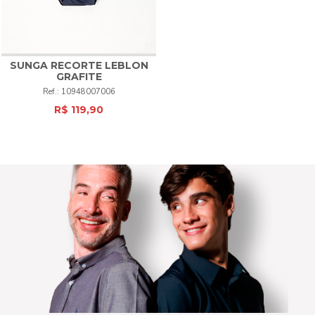
SUNGA RECORTE LEBLON
GRAFITE
10948007006
R$ 119,90