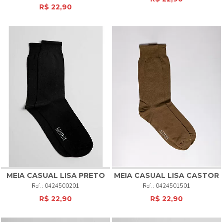
R$ 22,90
MEIA CASUAL LISA
PRETO
MEIA CASUAL LISA
CASTOR
0424500201
0424501501
R$ 22,90
R$ 22,90