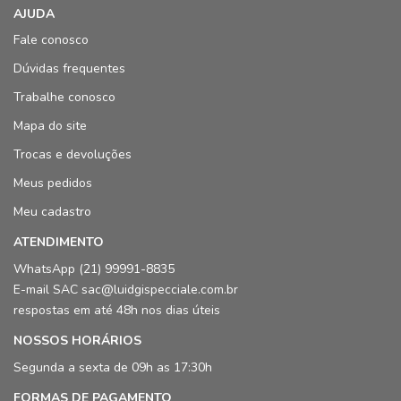
AJUDA
Fale conosco
Dúvidas frequentes
Trabalhe conosco
Mapa do site
Trocas e devoluções
Meus pedidos
Meu cadastro
ATENDIMENTO
WhatsApp (21) 99991-8835
E-mail SAC sac@luidgispecciale.com.br
respostas em até 48h nos dias úteis
NOSSOS HORÁRIOS
Segunda a sexta de 09h as 17:30h
FORMAS DE PAGAMENTO