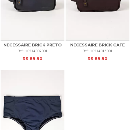
NECESSAIRE BRICK
PRETO
NECESSAIRE BRICK
CAFÉ
10914002001
10914016001
R$ 89,90
R$ 89,90