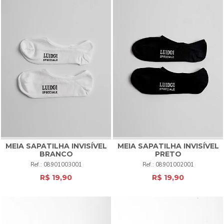
MEIA SAPATILHA INVISÍVEL
MEIA SAPATILHA INVISÍVEL
BRANCO
PRETO
08901003001
08901002001
R$ 19,90
R$ 19,90