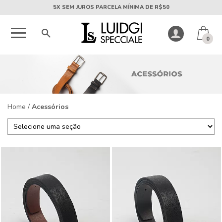
5X SEM JUROS PARCELA MÍNIMA DE R$50
0
Home
/
Acessórios