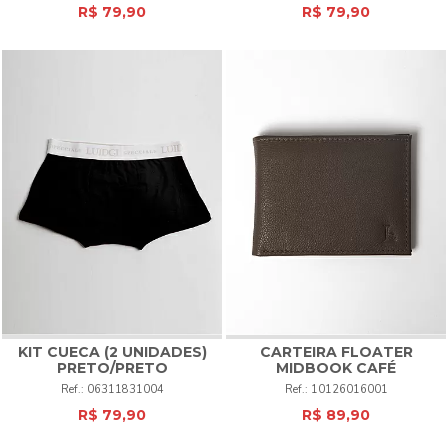
R$ 79,90
R$ 79,90
KIT CUECA (2 UNIDADES)
CARTEIRA FLOATER
PRETO/PRETO
MIDBOOK CAFÉ
06311831004
10126016001
R$ 79,90
R$ 89,90