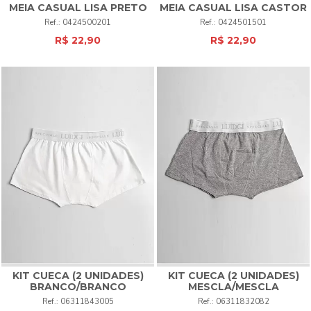
MEIA CASUAL LISA PRETO
MEIA CASUAL LISA CASTOR
0424500201
0424501501
R$ 22,90
R$ 22,90
KIT CUECA (2 UNIDADES)
KIT CUECA (2 UNIDADES)
BRANCO/BRANCO
MESCLA/MESCLA
06311843005
06311832082