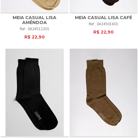
MEIA CASUAL LISA
MEIA CASUAL LISA CAFÉ
AMÊNDOA
0424501601
0424512301
R$ 22,90
R$ 22,90