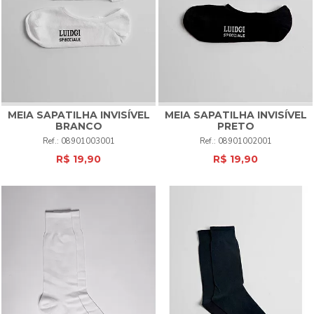
MEIA SAPATILHA INVISÍVEL
MEIA SAPATILHA INVISÍVEL
BRANCO
PRETO
08901003001
08901002001
R$ 19,90
R$ 19,90