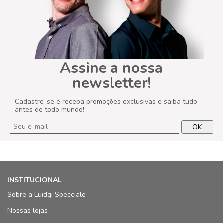
Assine a nossa
newsletter!
Cadastre-se e receba promoções exclusivas e saiba tudo
antes de todo mundo!
OK
INSTITUCIONAL
Sobre a Luidgi Specciale
Nossas lojas