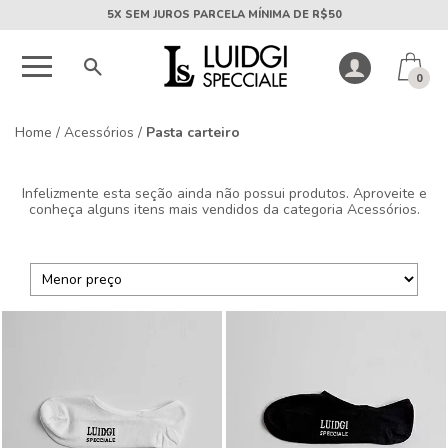
5X SEM JUROS PARCELA MÍNIMA DE R$50
0
Home
/
Acessórios
/
Pasta carteiro
Infelizmente esta seção ainda não possui produtos. Aproveite e
conheça alguns itens mais vendidos da categoria
Acessórios
.