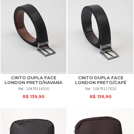
CINTO DUPLA FACE
CINTO DUPLA FACE
LONDON PRETO/HAVANA
LONDON PRETO/CAFÉ
10478116020
10478117020
R$ 139,90
R$ 139,90