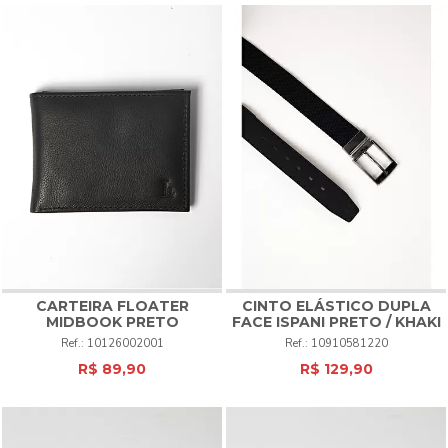
CARTEIRA FLOATER
CINTO ELÁSTICO DUPLA
MIDBOOK PRETO
FACE ISPANI PRETO / KHAKI
10126002001
10910581220
R$ 89,90
R$ 129,90