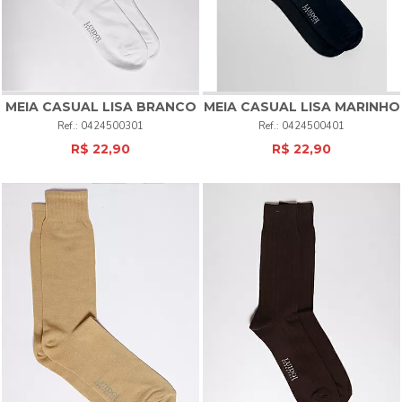
MEIA CASUAL LISA BRANCO
MEIA CASUAL LISA MARINHO
0424500301
0424500401
R$ 22,90
R$ 22,90