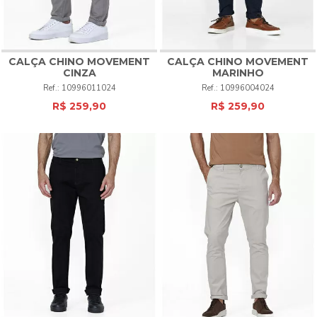
CALÇA CHINO MOVEMENT
CALÇA CHINO MOVEMENT
CINZA
MARINHO
10996011024
10996004024
R$ 259,90
R$ 259,90