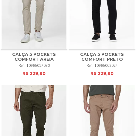
CALÇA 5 POCKETS
CALÇA 5 POCKETS
COMFORT AREIA
COMFORT PRETO
10965017030
10965002024
R$ 229,90
R$ 229,90