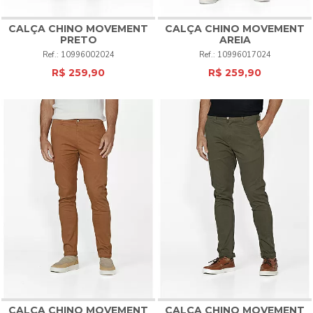
CALÇA CHINO MOVEMENT
CALÇA CHINO MOVEMENT
PRETO
AREIA
10996002024
10996017024
R$ 259,90
R$ 259,90
CALÇA CHINO MOVEMENT
CALÇA CHINO MOVEMENT