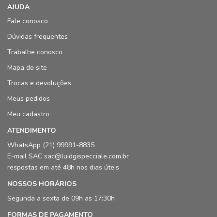
AJUDA
Fale conosco
Dúvidas frequentes
Trabalhe conosco
Mapa do site
Trocas e devoluções
Meus pedidos
Meu cadastro
ATENDIMENTO
WhatsApp (21) 99991-8835
E-mail SAC sac@luidgispecciale.com.br
respostas em até 48h nos dias úteis
NOSSOS HORÁRIOS
Segunda a sexta de 09h as 17:30h
FORMAS DE PAGAMENTO