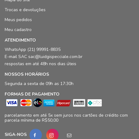
Trocas e devoluções
Meus pedidos
Meu cadastro
ATENDIMENTO
WhatsApp (21) 99991-8835
E-mail SAC sac@luidgispecciale.com.br
respostas em até 48h nos dias úteis
NOSSOS HORÁRIOS
Segunda a sexta de 09h as 17:30h
FORMAS DE PAGAMENTO
parcelamento em até 5x sem juros nos cartões de crédito com
parcela mínima de R$50,00
SIGA-NOS