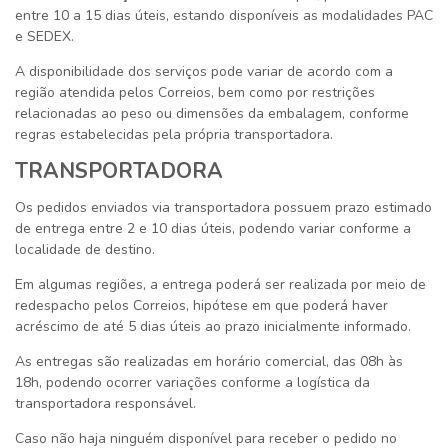
entre 10 a 15 dias úteis, estando disponíveis as modalidades PAC
e SEDEX.
A disponibilidade dos serviços pode variar de acordo com a
região atendida pelos Correios, bem como por restrições
relacionadas ao peso ou dimensões da embalagem, conforme
regras estabelecidas pela própria transportadora.
TRANSPORTADORA
Os pedidos enviados via transportadora possuem prazo estimado
de entrega entre 2 e 10 dias úteis, podendo variar conforme a
localidade de destino.
Em algumas regiões, a entrega poderá ser realizada por meio de
redespacho pelos Correios, hipótese em que poderá haver
acréscimo de até 5 dias úteis ao prazo inicialmente informado.
As entregas são realizadas em horário comercial, das 08h às
18h, podendo ocorrer variações conforme a logística da
transportadora responsável.
Caso não haja ninguém disponível para receber o pedido no