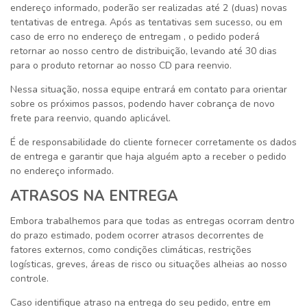
endereço informado, poderão ser realizadas até 2 (duas) novas
tentativas de entrega. Após as tentativas sem sucesso, ou em
caso de erro no endereço de entregam , o pedido poder
retornar ao nosso centro de distribuição, levando até 30 dias
para o produto retornar ao nosso CD para reenvio.
Nessa situação, nossa equipe entrará em contato para orientar
sobre os próximos passos, podendo haver cobrança de novo
frete para reenvio, quando aplicável.
É de responsabilidade do cliente fornecer corretamente os dados
de entrega e garantir que haja alguém apto a receber o pedido
no endereço informado.
ATRASOS NA ENTREGA
Embora trabalhemos para que todas as entregas ocorram dentro
do prazo estimado, podem ocorrer atrasos decorrentes de
fatores externos, como condições climáticas, restrições
logísticas, greves, áreas de risco ou situações alheias ao nosso
controle.
Caso identifique atraso na entrega do seu pedido, entre em