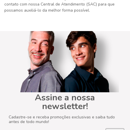
contato com nossa Central de Atendimento (SAC) para que
possamos auxiliá-lo da melhor forma possível.
Assine a nossa
newsletter!
Cadastre-se e receba promoções exclusivas e saiba tudo
antes de todo mundo!