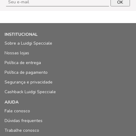
OK
INSTITUCIONAL
Sobre a Luidgi Specciale
Nossas lojas
Política de entrega
Política de pagamento
Segurança e privacidade
Cashback Luidgi Specciale
AJUDA
Fale conosco
Dúvidas frequentes
Trabalhe conosco