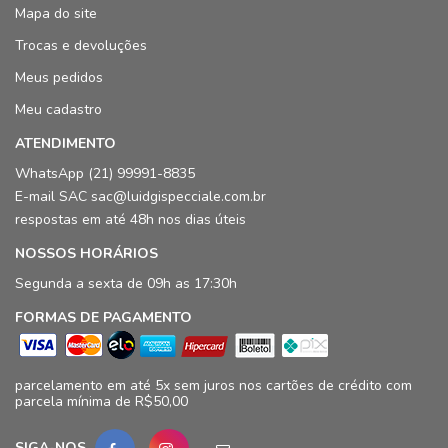
Mapa do site
Trocas e devoluções
Meus pedidos
Meu cadastro
ATENDIMENTO
WhatsApp (21) 99991-8835
E-mail SAC sac@luidgispecciale.com.br
respostas em até 48h nos dias úteis
NOSSOS HORÁRIOS
Segunda a sexta de 09h as 17:30h
FORMAS DE PAGAMENTO
parcelamento em até 5x sem juros nos cartões de crédito com
parcela mínima de R$50,00