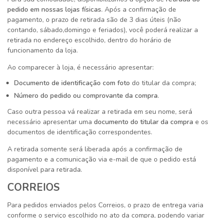
pedido em nossas lojas físicas
. Após a confirmação de
pagamento, o prazo de retirada são de 3 dias úteis (não
contando, sábado,domingo e feriados), você poderá realizar a
retirada no endereço escolhido, dentro do horário de
funcionamento da loja.
Ao comparecer à loja, é necessário apresentar:
Documento de identificação com foto
do titular da compra;
Número do pedido ou comprovante da compra
.
Caso outra pessoa vá realizar a retirada em seu nome, ser
necessário apresentar uma
documento do titular da compra
e os
documentos de identificação correspondentes.
A retirada somente será liberada após a confirmação de
pagamento e a comunicação via e-mail de que o pedido est
disponível para retirada.
CORREIOS
Para pedidos enviados pelos Correios, o prazo de entrega varia
conforme o serviço escolhido no ato da compra, podendo variar