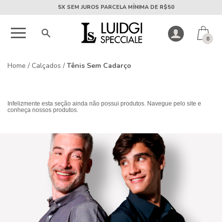
5X SEM JUROS PARCELA MÍNIMA DE R$50
0
Home
/
Calçados
/
Tênis Sem Cadarço
Infelizmente esta seção ainda não possui produtos. Navegue pelo site e
conheça nossos produtos.