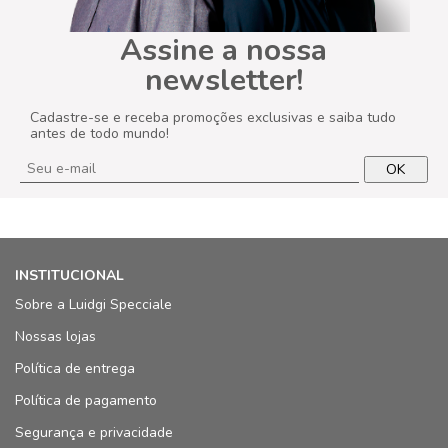
Assine a nossa
newsletter!
Cadastre-se e receba promoções exclusivas e saiba tudo
antes de todo mundo!
OK
INSTITUCIONAL
Sobre a Luidgi Specciale
Nossas lojas
Política de entrega
Política de pagamento
Segurança e privacidade