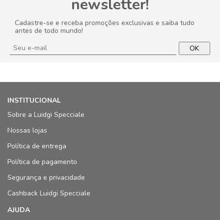
newsletter!
Cadastre-se e receba promoções exclusivas e saiba tudo
antes de todo mundo!
OK
INSTITUCIONAL
Sobre a Luidgi Specciale
Nossas lojas
Política de entrega
Política de pagamento
Segurança e privacidade
Cashback Luidgi Specciale
AJUDA