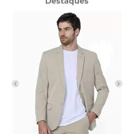
Destaques