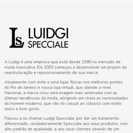
A Luidgi é uma empresa que está desde 1990 no mercado de
moda masculina. Em 2003 começou a desenvolver um projeto de
reestruturação e reposicionamento de sua marca.
Atualmente com vinte e uma lojas físicas nos melhores pontos
do Rio de Janeiro e nossa loja virtual, que atende a nível
Nacional, a marca criou uma imagem mais antenada com as
últimas tendências da moda, atingindo em cheio as necessidades
do homem moderno, que vão do casual ao clássico com estilo
único e bom gosto.
Passou a se chamar Luidgi Specciale, por dar um tratamento
diferenciado, verdadeiramente Specciale aos seus produtos, com
alto padrão de qualidade, e aos seus clientes através de um