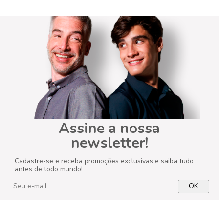
Assine a nossa
newsletter!
Cadastre-se e receba promoções exclusivas e saiba tudo
antes de todo mundo!
OK