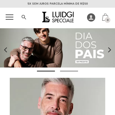
5X SEM JUROS PARCELA MÍNIMA DE R$50
0