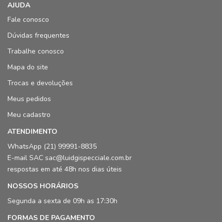
AJUDA
Fale conosco
Dúvidas frequentes
Trabalhe conosco
Mapa do site
Trocas e devoluções
Meus pedidos
Meu cadastro
ATENDIMENTO
WhatsApp (21) 99991-8835
E-mail SAC sac@luidgispecciale.com.br
respostas em até 48h nos dias úteis
NOSSOS HORÁRIOS
Segunda a sexta de 09h as 17:30h
FORMAS DE PAGAMENTO