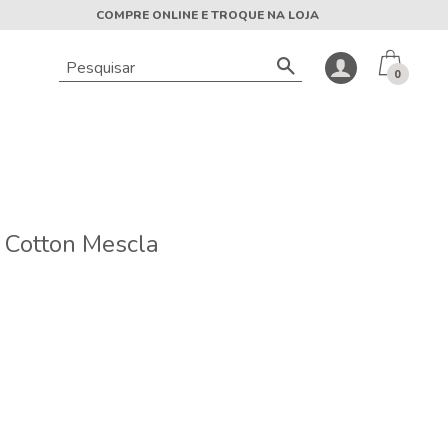
COMPRE ONLINE E TROQUE NA LOJA
0
 Cotton Mescla