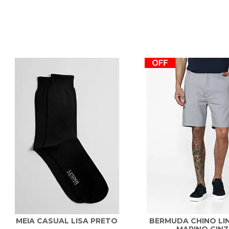
MEIA CASUAL LISA PRETO
BERMUDA CHINO LI
MARINO CIN