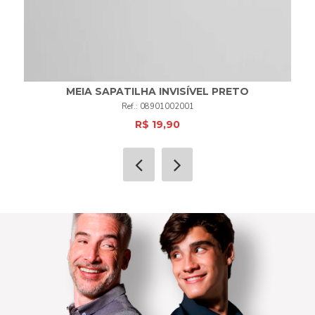
MEIA SAPATILHA INVISÍVEL PRETO
08901002001
R$ 19,90