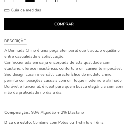
Guia de medidas
COMPRAR
DESCRIÇÃO
A Bermuda Chino é uma peça atemporal que traduz o equilíbrio
entre casualidade e sofisticação.
Confeccionada em sarja encorpada de alta qualidade com
elastano, oferece resistência, conforto e um caimento impecável.
Seu design clean e versátil, característico do modelo chino,
permite composições casuais com um toque moderno e alinhado.
Durável e funcional, é ideal para quem busca elegância sem abrir
mão da praticidade no dia a dia.
Composição:
: 98% Algodão + 2% Elastano
Dica de estilo:
Combine com Polos ou T-shirts e Tênis.