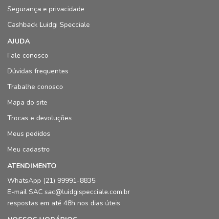
Segurança e privacidade
Cashback Luidgi Specciale
AJUDA
Fale conosco
Dúvidas frequentes
Trabalhe conosco
Mapa do site
Trocas e devoluções
Meus pedidos
Meu cadastro
ATENDIMENTO
WhatsApp (21) 99991-8835
E-mail SAC sac@luidgispecciale.com.br
respostas em até 48h nos dias úteis