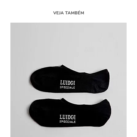
VEJA TAMBÉM