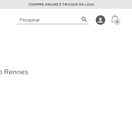
COMPRE ONLINE E TROQUE NA LOJA
0
ro Rennes