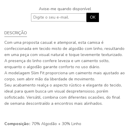
Avise-me quando disponível
OK
DESCRIÇÃO
Com uma proposta casual e atemporal, esta camisa é
confeccionada em tecido misto de algodão com linho, resultando
em uma peça com visual natural e toque levemente texturizado.
A presença do linho confere leveza e um caimento solto,
enquanto o algodão garante conforto no uso diário.
A modelagem Slim Fit proporciona um caimento mais ajustado ao
corpo, sem abrir mão da liberdade de movimento.
Seu acabamento realça o aspecto rústico e elegante do tecido,
ideal para quem busca um visual despretensioso, porém
sofisticado. Versátil, combina com diferentes ocasiões, do final
de semana descontraído a encontros mais alinhados.
Composição:
: 70% Algodão + 30% Linho