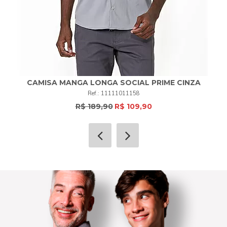
CAMISA MANGA LONGA SOCIAL PRIME CINZA
11111011158
R$ 189,90
R$ 109,90