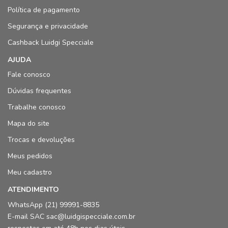
Política de pagamento
Segurança e privacidade
Cashback Luidgi Specciale
AJUDA
Fale conosco
Dúvidas frequentes
Trabalhe conosco
Mapa do site
Trocas e devoluções
Meus pedidos
Meu cadastro
ATENDIMENTO
WhatsApp (21) 99991-8835
E-mail SAC sac@luidgispecciale.com.br