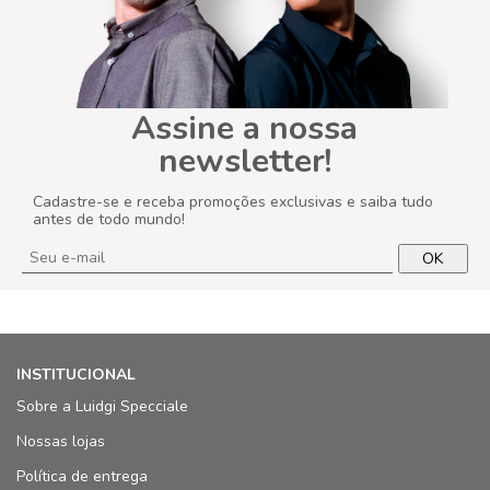
Assine a nossa
newsletter!
Cadastre-se e receba promoções exclusivas e saiba tudo
antes de todo mundo!
OK
INSTITUCIONAL
Sobre a Luidgi Specciale
Nossas lojas
Política de entrega