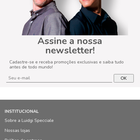
Assine a nossa
newsletter!
Cadastre-se e receba promoções exclusivas e saiba tudo
antes de todo mundo!
OK
INSTITUCIONAL
Sobre a Luidgi Specciale
Nossas lojas