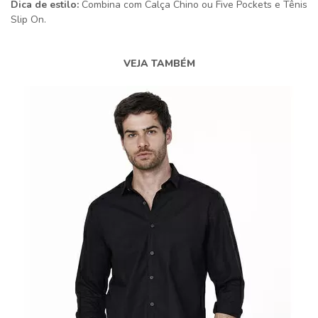
Dica de estilo:
Combina com Calça Chino ou Five Pockets e Tênis
Slip On.
VEJA TAMBÉM