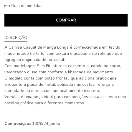
Guia de medidas
COMPRAR
DESCRIÇÃO
A Camisa Casual de Manga Longa é confeccionada em tecido
maquinetado fio tinto, com textura e acabamento refinado que
agregam originalidade ao visual.
Com modelagem Slim Fit, oferece caimento ajustado ao corpo,
valorizando o uso com conforto e liberdade de movimento.
O modelo conta com bolso frontal, que adiciona praticidade,
enquanto a placa de metal, aplicada nas costas, reforça a
identidade da marca com um acabamento discreto.
Versátil, é uma peça ideal para composições casuais, sendo uma
escolha prática para diferentes momentos.
Composição:
: 100% Algodão