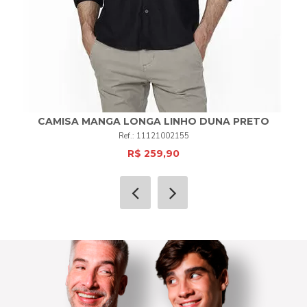
CAMISA MANGA LONGA LINHO DUNA PRETO
11121002155
R$ 259,90