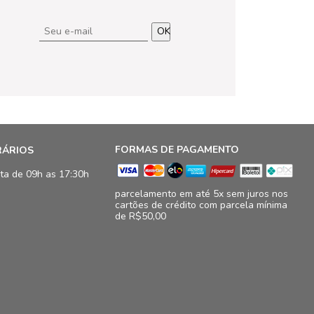
OK
FORMAS DE PAGAMENTO
RÁRIOS
ta de 09h as 17:30h
parcelamento em até 5x sem juros nos
cartões de crédito com parcela mínima
de R$50,00