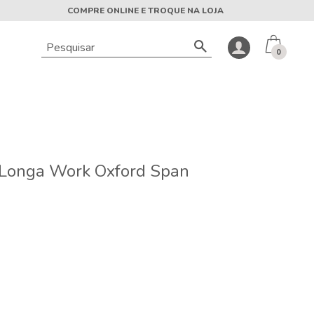
COMPRE ONLINE E TROQUE NA LOJA
0
Longa Work Oxford Span