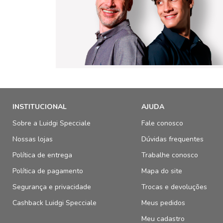
INSTITUCIONAL
AJUDA
Sobre a Luidgi Specciale
Fale conosco
Nossas lojas
Dúvidas frequentes
Política de entrega
Trabalhe conosco
Política de pagamento
Mapa do site
Segurança e privacidade
Trocas e devoluções
Cashback Luidgi Specciale
Meus pedidos
Meu cadastro