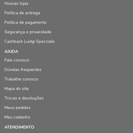
Nossas lojas
Política de entrega
Política de pagamento
Segurança e privacidade
Cashback Luidgi Specciale
AJUDA
Fale conosco
Dúvidas frequentes
Trabalhe conosco
Mapa do site
Trocas e devoluções
Meus pedidos
Meu cadastro
ATENDIMENTO