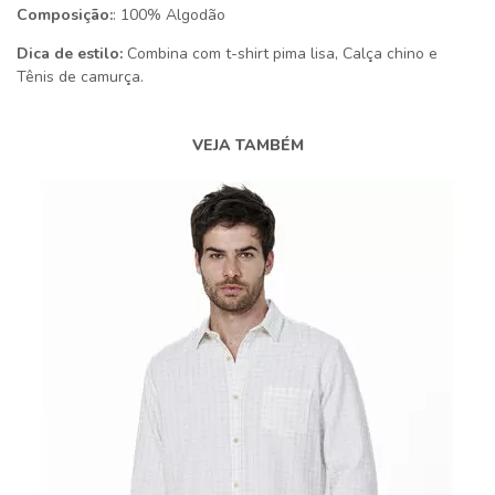
Composição:
: 100% Algodão
Dica de estilo:
Combina com t-shirt pima lisa, Calça chino e
Tênis de camurça.
VEJA TAMBÉM