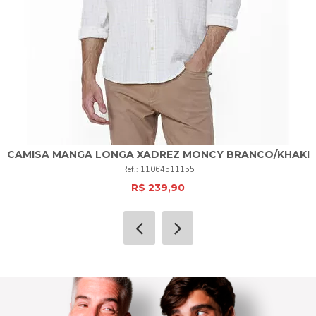
CAMISA MANGA LONGA XADREZ MONCY BRANCO/KHAKI
11064511155
R$ 239,90