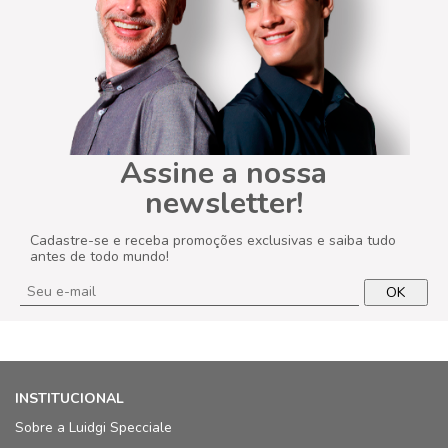
Assine a nossa
newsletter!
Cadastre-se e receba promoções exclusivas e saiba tudo
antes de todo mundo!
OK
INSTITUCIONAL
Sobre a Luidgi Specciale