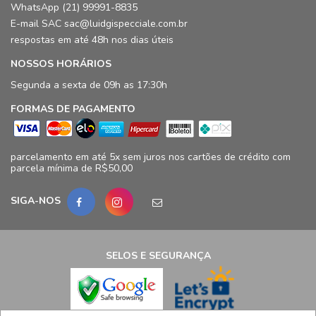
WhatsApp (21) 99991-8835
E-mail SAC sac@luidgispecciale.com.br
respostas em até 48h nos dias úteis
NOSSOS HORÁRIOS
Segunda a sexta de 09h as 17:30h
FORMAS DE PAGAMENTO
parcelamento em até 5x sem juros nos cartões de crédito com
parcela mínima de R$50,00
SIGA-NOS
SELOS E SEGURANÇA