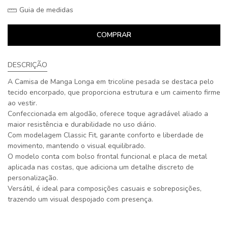
Guia de medidas
COMPRAR
DESCRIÇÃO
A Camisa de Manga Longa em tricoline pesada se destaca pelo
tecido encorpado, que proporciona estrutura e um caimento firme
ao vestir.
Confeccionada em algodão, oferece toque agradável aliado a
maior resistência e durabilidade no uso diário.
Com modelagem Classic Fit, garante conforto e liberdade de
movimento, mantendo o visual equilibrado.
O modelo conta com bolso frontal funcional e placa de metal
aplicada nas costas, que adiciona um detalhe discreto de
personalização.
Versátil, é ideal para composições casuais e sobreposições,
trazendo um visual despojado com presença.