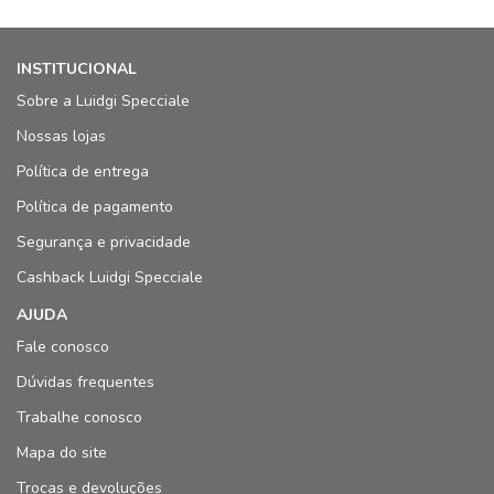
INSTITUCIONAL
Sobre a Luidgi Specciale
Nossas lojas
Política de entrega
Política de pagamento
Segurança e privacidade
Cashback Luidgi Specciale
AJUDA
Fale conosco
Dúvidas frequentes
Trabalhe conosco
Mapa do site
Trocas e devoluções