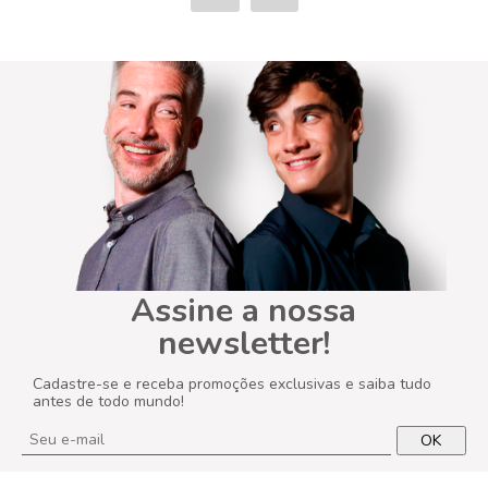
Assine a nossa
newsletter!
Cadastre-se e receba promoções exclusivas e saiba tudo
antes de todo mundo!
OK