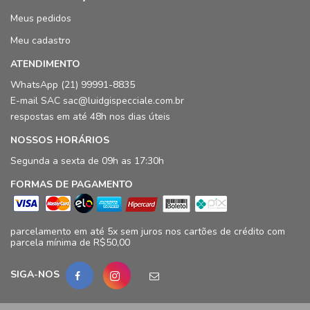
Meus pedidos
Meu cadastro
ATENDIMENTO
WhatsApp (21) 99991-8835
E-mail SAC sac@luidgispecciale.com.br
respostas em até 48h nos dias úteis
NOSSOS HORÁRIOS
Segunda a sexta de 09h as 17:30h
FORMAS DE PAGAMENTO
parcelamento em até 5x sem juros nos cartões de crédito com
parcela mínima de R$50,00
SIGA-NOS