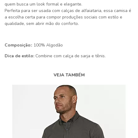
quem busca um look formal e elegante.
Perfeita para ser usada com calças de alfaiataria, essa camisa é
a escolha certa para compor produções sociais com estilo e
qualidade, sem abrir mão do conforto.
Composição:
: 100% Algodão
Dica de estilo:
Combine com calça de sarja e tênis.
VEJA TAMBÉM