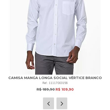
CAMISA MANGA LONGA SOCIAL VÉRTICE BRANCO
11117003158
R$ 189,90
R$ 109,90