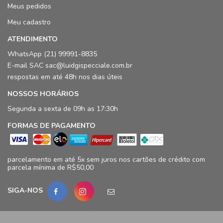
Meus pedidos
Meu cadastro
ATENDIMENTO
WhatsApp (21) 99991-8835
E-mail SAC sac@luidgispecciale.com.br
respostas em até 48h nos dias úteis
NOSSOS HORÁRIOS
Segunda a sexta de 09h as 17:30h
FORMAS DE PAGAMENTO
parcelamento em até 5x sem juros nos cartões de crédito com
parcela mínima de R$50,00
SIGA-NOS