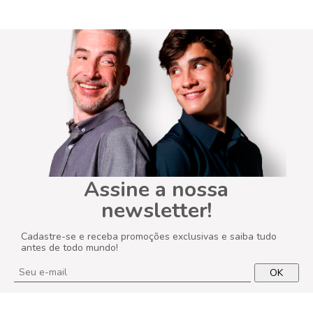
Assine a nossa
newsletter!
Cadastre-se e receba promoções exclusivas e saiba tudo
antes de todo mundo!
OK