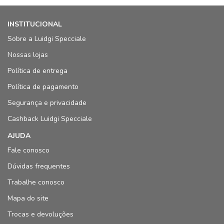
INSTITUCIONAL
Sobre a Luidgi Specciale
Nossas lojas
Política de entrega
Política de pagamento
Segurança e privacidade
Cashback Luidgi Specciale
AJUDA
Fale conosco
Dúvidas frequentes
Trabalhe conosco
Mapa do site
Trocas e devoluções