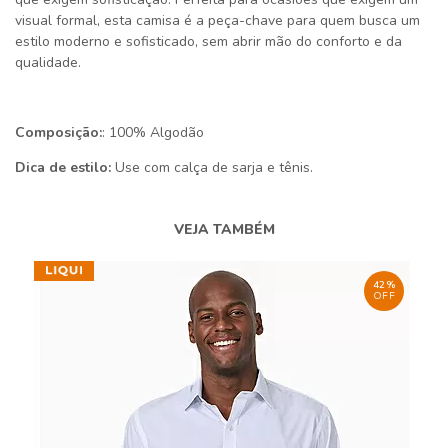
visual formal, esta camisa é a peça-chave para quem busca um
estilo moderno e sofisticado, sem abrir mão do conforto e da
qualidade.
Composição:
: 100% Algodão
Dica de estilo:
Use com calça de sarja e tênis.
VEJA TAMBÉM
42%
OFF