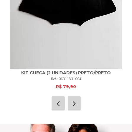
KIT CUECA (2 UNIDADES) PRETO/PRETO
06311831004
R$ 79,90