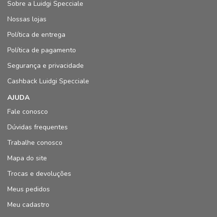
Sobre a Luidgi Specciale
Nossas lojas
Política de entrega
Política de pagamento
Segurança e privacidade
Cashback Luidgi Specciale
AJUDA
Fale conosco
Dúvidas frequentes
Trabalhe conosco
Mapa do site
Trocas e devoluções
Meus pedidos
Meu cadastro