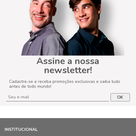
Assine a nossa
newsletter!
Cadastre-se e receba promoções exclusivas e saiba tudo
antes de todo mundo!
OK
INSTITUCIONAL