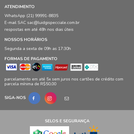
ATENDIMENTO
WhatsApp (21) 99991-8835
E-mail SAC sac@luidgispecciale.com.br
respostas em até 48h nos dias úteis
NOSSOS HORÁRIOS
Segunda a sexta de 09h as 17:30h
FORMAS DE PAGAMENTO
parcelamento em até 5x sem juros nos cartões de crédito com
parcela mínima de R$50,00
SIGA-NOS
SELOS E SEGURANÇA