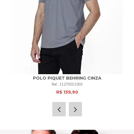
POLO PIQUET BEHRING CINZA
11275011003
R$ 139,90