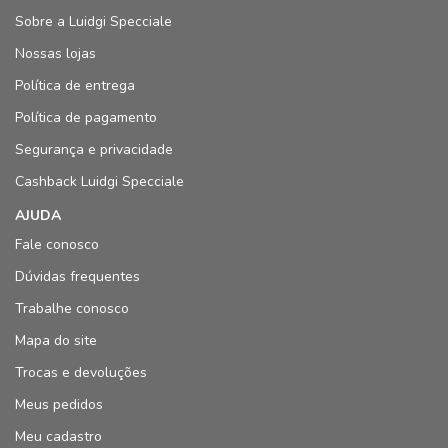
Sobre a Luidgi Specciale
Nossas lojas
Política de entrega
Política de pagamento
Segurança e privacidade
Cashback Luidgi Specciale
AJUDA
Fale conosco
Dúvidas frequentes
Trabalhe conosco
Mapa do site
Trocas e devoluções
Meus pedidos
Meu cadastro