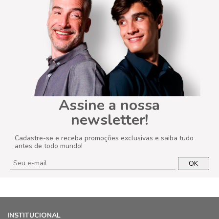
Assine a nossa
newsletter!
Cadastre-se e receba promoções exclusivas e saiba tudo
antes de todo mundo!
OK
INSTITUCIONAL