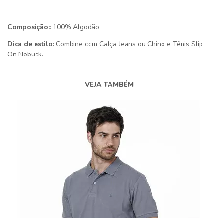
Composição:
: 100% Algodão
Dica de estilo:
Combine com Calça Jeans ou Chino e Tênis Slip
On Nobuck.
VEJA TAMBÉM