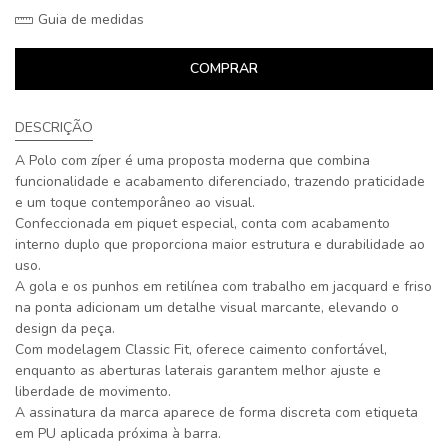
Guia de medidas
COMPRAR
DESCRIÇÃO
A Polo com zíper é uma proposta moderna que combina
funcionalidade e acabamento diferenciado, trazendo praticidade
e um toque contemporâneo ao visual.
Confeccionada em piquet especial, conta com acabamento
interno duplo que proporciona maior estrutura e durabilidade ao
uso.
A gola e os punhos em retilínea com trabalho em jacquard e friso
na ponta adicionam um detalhe visual marcante, elevando o
design da peça.
Com modelagem Classic Fit, oferece caimento confortável,
enquanto as aberturas laterais garantem melhor ajuste e
liberdade de movimento.
A assinatura da marca aparece de forma discreta com etiqueta
em PU aplicada próxima à barra.