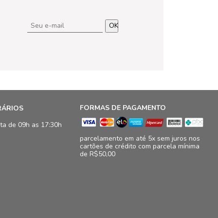
OK
FORMAS DE PAGAMENTO
RÁRIOS
ta de 09h as 17:30h
parcelamento em até 5x sem juros nos
cartões de crédito com parcela mínima
de R$50,00