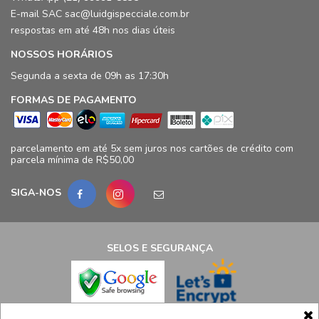
E-mail SAC sac@luidgispecciale.com.br
respostas em até 48h nos dias úteis
NOSSOS HORÁRIOS
Segunda a sexta de 09h as 17:30h
FORMAS DE PAGAMENTO
parcelamento em até 5x sem juros nos cartões de crédito com
parcela mínima de R$50,00
SIGA-NOS
SELOS E SEGURANÇA