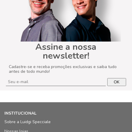
Assine a nossa
newsletter!
Cadastre-se e receba promoções exclusivas e saiba tudo
antes de todo mundo!
OK
INSTITUCIONAL
Sobre a Luidgi Specciale
Nossas lojas