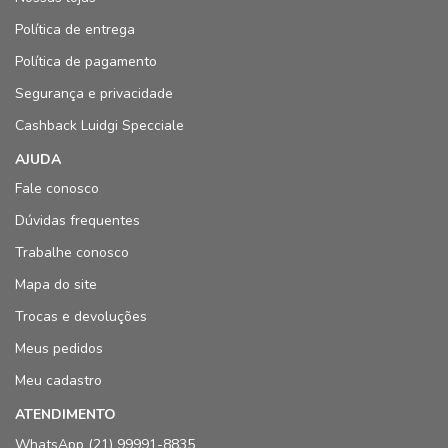
Política de entrega
Política de pagamento
Segurança e privacidade
Cashback Luidgi Specciale
AJUDA
Fale conosco
Dúvidas frequentes
Trabalhe conosco
Mapa do site
Trocas e devoluções
Meus pedidos
Meu cadastro
ATENDIMENTO
WhatsApp (21) 99991-8835