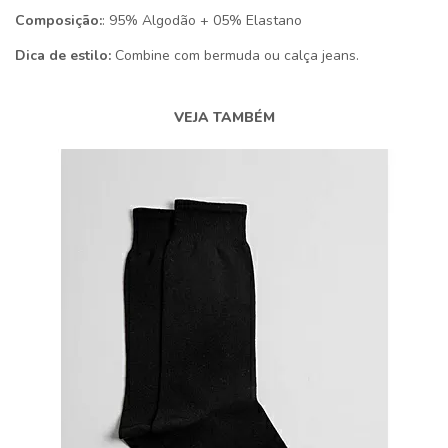
Composição:
: 95% Algodão + 05% Elastano
Dica de estilo:
Combine com bermuda ou calça jeans.
VEJA TAMBÉM