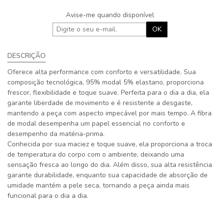
Avise-me quando disponível
OK
DESCRIÇÃO
Oferece alta performance com conforto e versatilidade. Sua
composição tecnológica, 95% modal 5% elastano, proporciona
frescor, flexibilidade e toque suave. Perfeita para o dia a dia, ela
garante liberdade de movimento e é resistente a desgaste,
mantendo a peça com aspecto impecável por mais tempo. A fibra
de modal desempenha um papel essencial no conforto e
desempenho da matéria-prima.
Conhecida por sua maciez e toque suave, ela proporciona a troca
de temperatura do corpo com o ambiente, deixando uma
sensação fresca ao longo do dia. Além disso, sua alta resistência
garante durabilidade, enquanto sua capacidade de absorção de
umidade mantém a pele seca, tornando a peça ainda mais
funcional para o dia a dia.