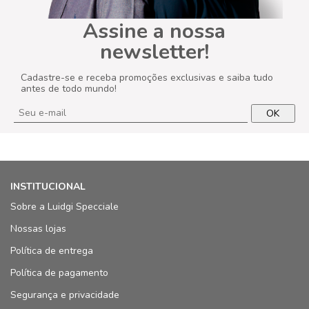
Assine a nossa
newsletter!
Cadastre-se e receba promoções exclusivas e saiba tudo
antes de todo mundo!
OK
INSTITUCIONAL
Sobre a Luidgi Specciale
Nossas lojas
Política de entrega
Política de pagamento
Segurança e privacidade