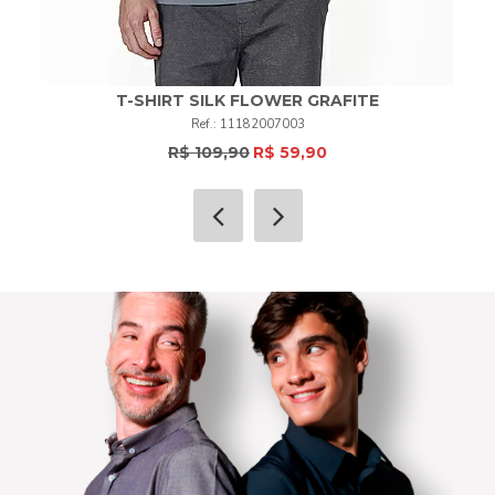
T-SHIRT SILK FLOWER GRAFITE
11182007003
R$ 109,90
R$ 59,90