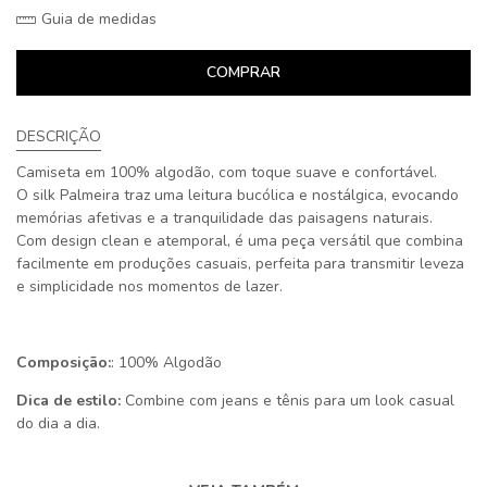
Guia de medidas
COMPRAR
DESCRIÇÃO
Camiseta em 100% algodão, com toque suave e confortável.
O silk Palmeira traz uma leitura bucólica e nostálgica, evocando
memórias afetivas e a tranquilidade das paisagens naturais.
Com design clean e atemporal, é uma peça versátil que combina
facilmente em produções casuais, perfeita para transmitir leveza
e simplicidade nos momentos de lazer.
Composição:
: 100% Algodão
Dica de estilo:
Combine com jeans e tênis para um look casual
do dia a dia.