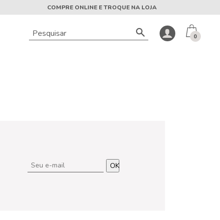
COMPRE ONLINE E TROQUE NA LOJA
0
OK