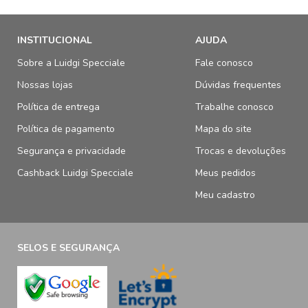
INSTITUCIONAL
AJUDA
Sobre a Luidgi Specciale
Fale conosco
Nossas lojas
Dúvidas frequentes
Política de entrega
Trabalhe conosco
Política de pagamento
Mapa do site
Segurança e privacidade
Trocas e devoluções
Cashback Luidgi Specciale
Meus pedidos
Meu cadastro
SELOS E SEGURANÇA