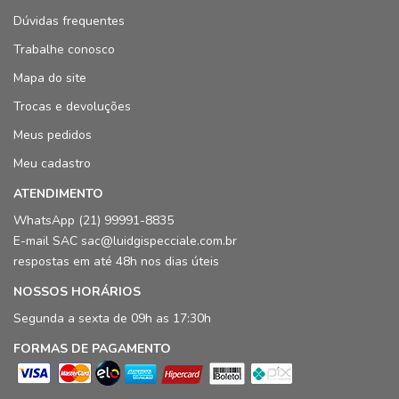
Dúvidas frequentes
Trabalhe conosco
Mapa do site
Trocas e devoluções
Meus pedidos
Meu cadastro
ATENDIMENTO
WhatsApp (21) 99991-8835
E-mail SAC sac@luidgispecciale.com.br
respostas em até 48h nos dias úteis
NOSSOS HORÁRIOS
Segunda a sexta de 09h as 17:30h
FORMAS DE PAGAMENTO