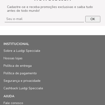
Cadastre-se e receba promoções exclusivas e saiba tudo
antes de todo mundo!
OK
INSTITUCIONAL
Sobre a Luidgi Specciale
Nossas lojas
Política de entrega
Política de pagamento
Segurança e privacidade
Cashback Luidgi Specciale
AJUDA
Fale conosco