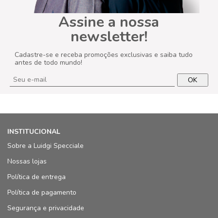
Assine a nossa
newsletter!
Cadastre-se e receba promoções exclusivas e saiba tudo
antes de todo mundo!
OK
INSTITUCIONAL
Sobre a Luidgi Specciale
Nossas lojas
Política de entrega
Política de pagamento
Segurança e privacidade