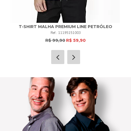
T-SHIRT MALHA PREMIUM LINE PETRÓLEO
11195151003
R$ 99,90
R$ 59,90