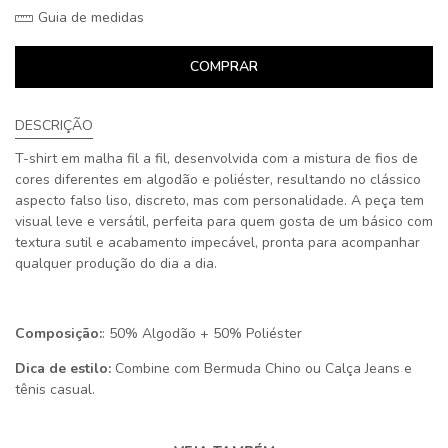
Guia de medidas
COMPRAR
DESCRIÇÃO
T-shirt em malha fil a fil, desenvolvida com a mistura de fios de
cores diferentes em algodão e poliéster, resultando no clássico
aspecto falso liso, discreto, mas com personalidade. A peça tem
visual leve e versátil, perfeita para quem gosta de um básico com
textura sutil e acabamento impecável, pronta para acompanhar
qualquer produção do dia a dia.
Composição:
: 50% Algodão + 50% Poliéster
Dica de estilo:
Combine com Bermuda Chino ou Calça Jeans e
tênis casual.