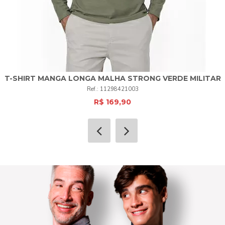
T-SHIRT MANGA LONGA MALHA STRONG VERDE MILITAR
11298421003
R$ 169,90