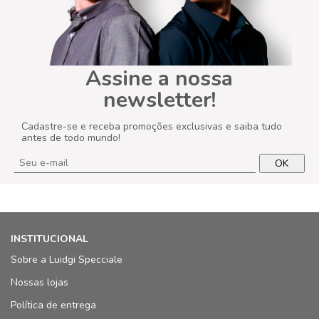
Assine a nossa
newsletter!
Cadastre-se e receba promoções exclusivas e saiba tudo
antes de todo mundo!
OK
INSTITUCIONAL
Sobre a Luidgi Specciale
Nossas lojas
Política de entrega