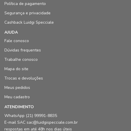
Política de pagamento
Segurança e privacidade
Cashback Luidgi Specciale
AJUDA
Fale conosco
Dúvidas frequentes
Trabalhe conosco
Mapa do site
Trocas e devoluções
Meus pedidos
Meu cadastro
ATENDIMENTO
WhatsApp (21) 99991-8835
E-mail SAC sac@luidgispecciale.com.br
respostas em até 48h nos dias úteis