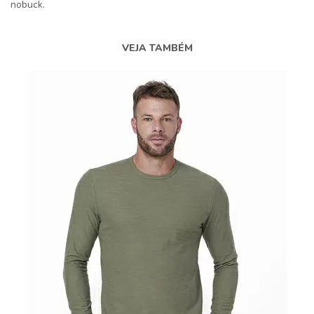
nobuck.
VEJA TAMBÉM