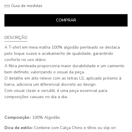
Guia de medidas
COMPRAR
DESCRIÇÃO
A T-shirt em meia malha 100% algodão penteado se destaca
pelo toque suave e acabamento de qualidade, garantindo
conforto no uso diário.
A fibra penteada proporciona maior durabilidade e um caimento
bem definido, valorizando o visual da peça.
O detalhe em alto relevo com as letras LS, aplicado próximo à
barra, adiciona um diferencial discreto ao design.
Com visual clean e versátil, é uma peça essencial para
composições casuais no dia a dia.
Composição:
: 100% Algodão
Dica de estilo:
Combine com Calça Chino e tênis ou slip on