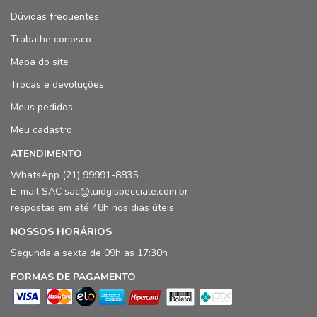
Dúvidas frequentes
Trabalhe conosco
Mapa do site
Trocas e devoluções
Meus pedidos
Meu cadastro
ATENDIMENTO
WhatsApp (21) 99991-8835
E-mail SAC sac@luidgispecciale.com.br
respostas em até 48h nos dias úteis
NOSSOS HORÁRIOS
Segunda a sexta de 09h as 17:30h
FORMAS DE PAGAMENTO