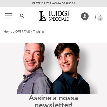
FRETE GRÁTIS ACIMA DE R$380
0
Home
/
OFERTAS
/
T-shirts
Assine a nossa
newsletter!