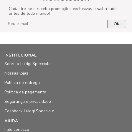
Cadastre-se e receba promoções exclusivas e saiba tudo
antes de todo mundo!
OK
INSTITUCIONAL
Sobre a Luidgi Specciale
Nossas lojas
Política de entrega
Política de pagamento
Segurança e privacidade
Cashback Luidgi Specciale
AJUDA
Fale conosco