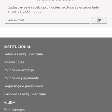
Cadastre-se e receba promoções exclusivas e saiba tudo
antes de todo mundo!
OK
INSTITUCIONAL
Sobre a Luidgi Specciale
Nossas lojas
Política de entrega
Política de pagamento
Segurança e privacidade
Cashback Luidgi Specciale
AJUDA
Fale conosco