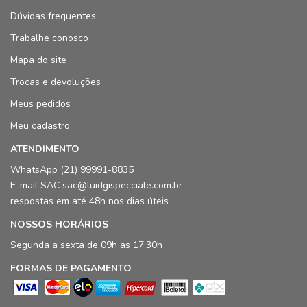
Dúvidas frequentes
Trabalhe conosco
Mapa do site
Trocas e devoluções
Meus pedidos
Meu cadastro
ATENDIMENTO
WhatsApp (21) 99991-8835
E-mail SAC sac@luidgispecciale.com.br
respostas em até 48h nos dias úteis
NOSSOS HORÁRIOS
Segunda a sexta de 09h as 17:30h
FORMAS DE PAGAMENTO