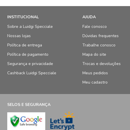
INSTITUCIONAL
AJUDA
Sobre a Luidgi Specciale
Fale conosco
Nossas lojas
Dúvidas frequentes
Política de entrega
Trabalhe conosco
Política de pagamento
Mapa do site
Segurança e privacidade
Trocas e devoluções
Cashback Luidgi Specciale
Meus pedidos
Meu cadastro
SELOS E SEGURANÇA