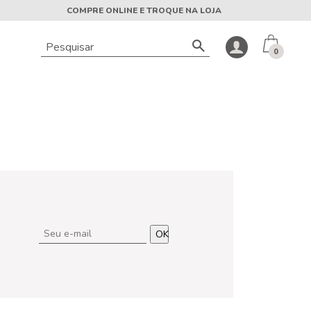
COMPRE ONLINE E TROQUE NA LOJA
0
OK