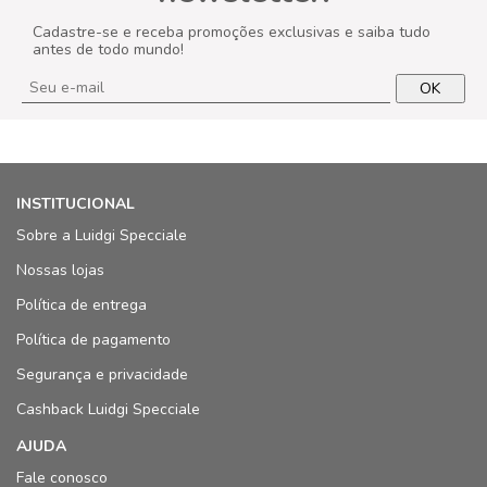
Cadastre-se e receba promoções exclusivas e saiba tudo
antes de todo mundo!
OK
INSTITUCIONAL
Sobre a Luidgi Specciale
Nossas lojas
Política de entrega
Política de pagamento
Segurança e privacidade
Cashback Luidgi Specciale
AJUDA
Fale conosco