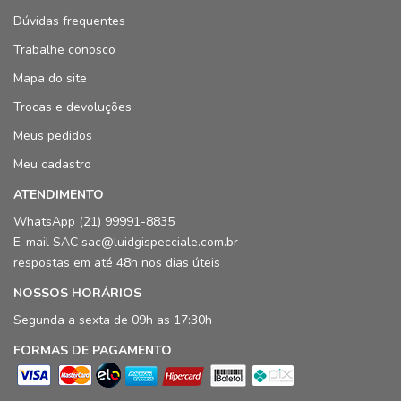
Dúvidas frequentes
Trabalhe conosco
Mapa do site
Trocas e devoluções
Meus pedidos
Meu cadastro
ATENDIMENTO
WhatsApp (21) 99991-8835
E-mail SAC sac@luidgispecciale.com.br
respostas em até 48h nos dias úteis
NOSSOS HORÁRIOS
Segunda a sexta de 09h as 17:30h
FORMAS DE PAGAMENTO