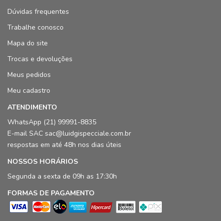
Dúvidas frequentes
Trabalhe conosco
Mapa do site
Trocas e devoluções
Meus pedidos
Meu cadastro
ATENDIMENTO
WhatsApp (21) 99991-8835
E-mail SAC sac@luidgispecciale.com.br
respostas em até 48h nos dias úteis
NOSSOS HORÁRIOS
Segunda a sexta de 09h as 17:30h
FORMAS DE PAGAMENTO