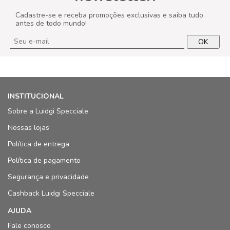
Cadastre-se e receba promoções exclusivas e saiba tudo
antes de todo mundo!
OK
INSTITUCIONAL
Sobre a Luidgi Specciale
Nossas lojas
Política de entrega
Política de pagamento
Segurança e privacidade
Cashback Luidgi Specciale
AJUDA
Fale conosco