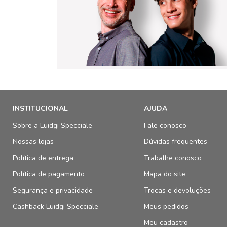
INSTITUCIONAL
AJUDA
Sobre a Luidgi Specciale
Fale conosco
Nossas lojas
Dúvidas frequentes
Política de entrega
Trabalhe conosco
Política de pagamento
Mapa do site
Segurança e privacidade
Trocas e devoluções
Cashback Luidgi Specciale
Meus pedidos
Meu cadastro