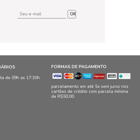
OK
FORMAS DE PAGAMENTO
RÁRIOS
ta de 09h as 17:30h
parcelamento em até 5x sem juros nos
cartões de crédito com parcela mínima
de R$50,00