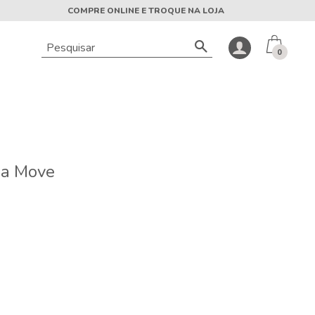
COMPRE ONLINE E TROQUE NA LOJA
0
ia Move