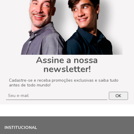
Assine a nossa
newsletter!
Cadastre-se e receba promoções exclusivas e saiba tudo
antes de todo mundo!
OK
INSTITUCIONAL