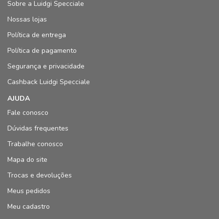
Sobre a Luidgi Specciale
Nossas lojas
Política de entrega
Política de pagamento
Segurança e privacidade
Cashback Luidgi Specciale
AJUDA
Fale conosco
Dúvidas frequentes
Trabalhe conosco
Mapa do site
Trocas e devoluções
Meus pedidos
Meu cadastro