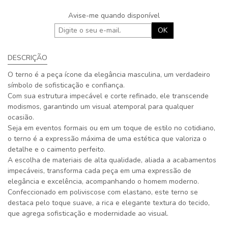
Avise-me quando disponível
OK
DESCRIÇÃO
O terno é a peça ícone da elegância masculina, um verdadeiro
símbolo de sofisticação e confiança.
Com sua estrutura impecável e corte refinado, ele transcende
modismos, garantindo um visual atemporal para qualquer
ocasião.
Seja em eventos formais ou em um toque de estilo no cotidiano,
o terno é a expressão máxima de uma estética que valoriza o
detalhe e o caimento perfeito.
A escolha de materiais de alta qualidade, aliada a acabamentos
impecáveis, transforma cada peça em uma expressão de
elegância e excelência, acompanhando o homem moderno.
Confeccionado em poliviscose com elastano, este terno se
destaca pelo toque suave, a rica e elegante textura do tecido,
que agrega sofisticação e modernidade ao visual.