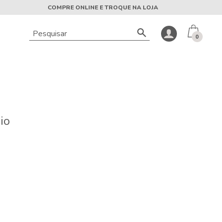
COMPRE ONLINE E TROQUE NA LOJA
0
io