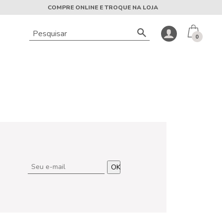
COMPRE ONLINE E TROQUE NA LOJA
0
OK