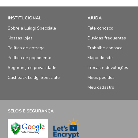
INSTITUCIONAL
AJUDA
Sobre a Luidgi Specciale
Fale conosco
Nossas lojas
Dúvidas frequentes
Política de entrega
Trabalhe conosco
Política de pagamento
Mapa do site
Segurança e privacidade
Trocas e devoluções
Cashback Luidgi Specciale
Meus pedidos
Meu cadastro
SELOS E SEGURANÇA