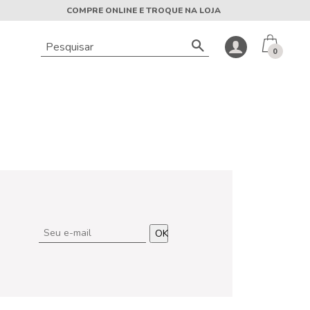
COMPRE ONLINE E TROQUE NA LOJA
0
OK