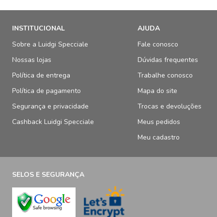
INSTITUCIONAL
AJUDA
Sobre a Luidgi Specciale
Fale conosco
Nossas lojas
Dúvidas frequentes
Política de entrega
Trabalhe conosco
Política de pagamento
Mapa do site
Segurança e privacidade
Trocas e devoluções
Cashback Luidgi Specciale
Meus pedidos
Meu cadastro
SELOS E SEGURANÇA