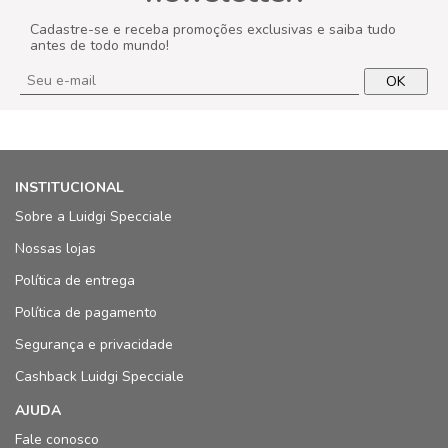
Cadastre-se e receba promoções exclusivas e saiba tudo
antes de todo mundo!
OK
INSTITUCIONAL
Sobre a Luidgi Specciale
Nossas lojas
Política de entrega
Política de pagamento
Segurança e privacidade
Cashback Luidgi Specciale
AJUDA
Fale conosco