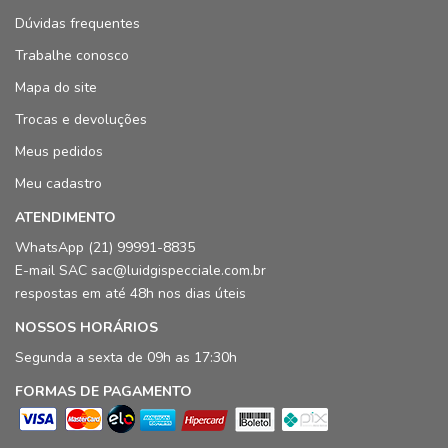
Dúvidas frequentes
Trabalhe conosco
Mapa do site
Trocas e devoluções
Meus pedidos
Meu cadastro
ATENDIMENTO
WhatsApp (21) 99991-8835
E-mail SAC sac@luidgispecciale.com.br
respostas em até 48h nos dias úteis
NOSSOS HORÁRIOS
Segunda a sexta de 09h as 17:30h
FORMAS DE PAGAMENTO