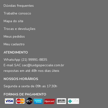
Dúvidas frequentes
Trabalhe conosco
Mapa do site
Trocas e devoluções
Meus pedidos
Meu cadastro
ATENDIMENTO
WhatsApp (21) 99991-8835
E-mail SAC sac@luidgispecciale.com.br
respostas em até 48h nos dias úteis
NOSSOS HORÁRIOS
Segunda a sexta de 09h as 17:30h
FORMAS DE PAGAMENTO