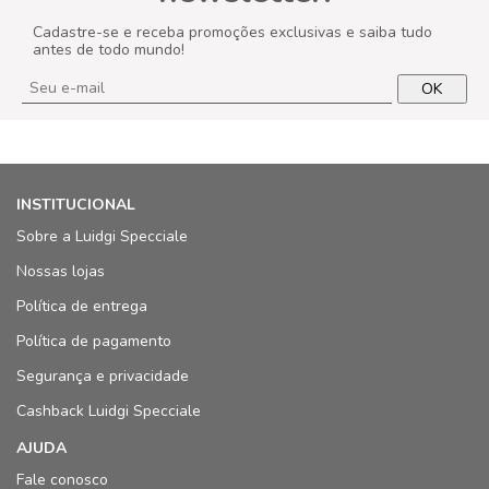
Cadastre-se e receba promoções exclusivas e saiba tudo
antes de todo mundo!
OK
INSTITUCIONAL
Sobre a Luidgi Specciale
Nossas lojas
Política de entrega
Política de pagamento
Segurança e privacidade
Cashback Luidgi Specciale
AJUDA
Fale conosco