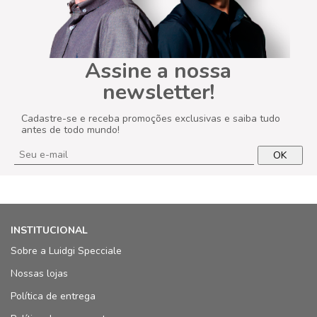
Assine a nossa
newsletter!
Cadastre-se e receba promoções exclusivas e saiba tudo
antes de todo mundo!
OK
INSTITUCIONAL
Sobre a Luidgi Specciale
Nossas lojas
Política de entrega