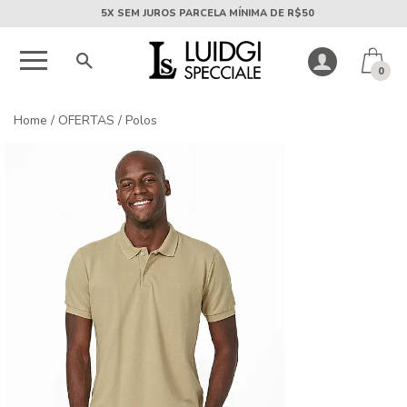
5X SEM JUROS PARCELA MÍNIMA DE R$50
0
Home
/
OFERTAS
/
Polos