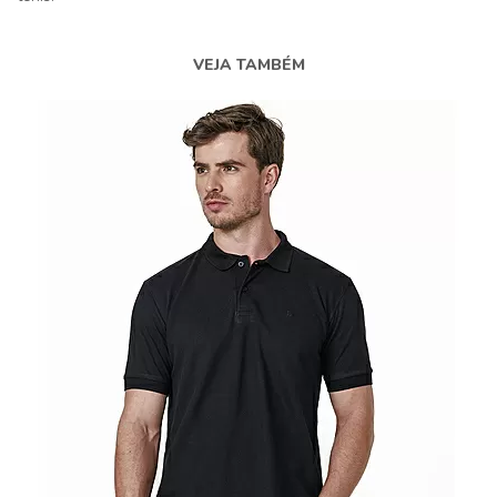
VEJA TAMBÉM