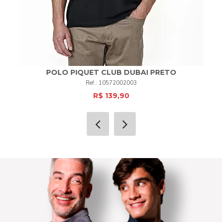
POLO PIQUET CLUB DUBAI PRETO
10572002003
R$ 139,90