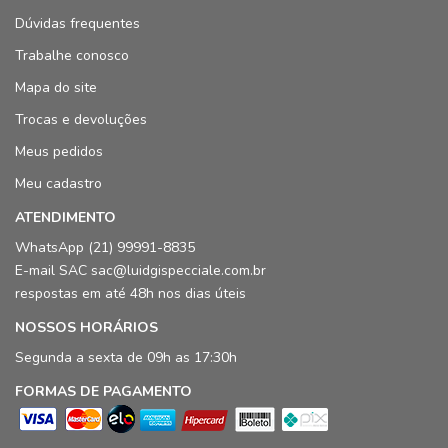
Dúvidas frequentes
Trabalhe conosco
Mapa do site
Trocas e devoluções
Meus pedidos
Meu cadastro
ATENDIMENTO
WhatsApp (21) 99991-8835
E-mail SAC sac@luidgispecciale.com.br
respostas em até 48h nos dias úteis
NOSSOS HORÁRIOS
Segunda a sexta de 09h as 17:30h
FORMAS DE PAGAMENTO