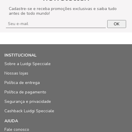
Cadastre-se e receba promoções exclusivas e saiba tudo
antes de todo mundo!
OK
INSTITUCIONAL
Sobre a Luidgi Specciale
Nossas lojas
Política de entrega
Política de pagamento
Segurança e privacidade
Cashback Luidgi Specciale
AJUDA
Fale conosco