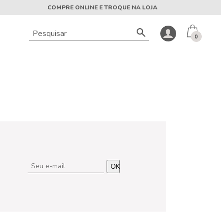
COMPRE ONLINE E TROQUE NA LOJA
0
OK