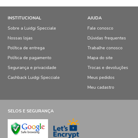
INSTITUCIONAL
AJUDA
Sobre a Luidgi Specciale
Fale conosco
Nossas lojas
Dúvidas frequentes
Política de entrega
Trabalhe conosco
Política de pagamento
Mapa do site
Segurança e privacidade
Trocas e devoluções
Cashback Luidgi Specciale
Meus pedidos
Meu cadastro
SELOS E SEGURANÇA