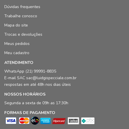
Dúvidas frequentes
Trabalhe conosco
Mapa do site
Trocas e devoluções
Meus pedidos
Meu cadastro
ATENDIMENTO
WhatsApp (21) 99991-8835
E-mail SAC sac@luidgispecciale.com.br
respostas em até 48h nos dias úteis
NOSSOS HORÁRIOS
Segunda a sexta de 09h as 17:30h
FORMAS DE PAGAMENTO