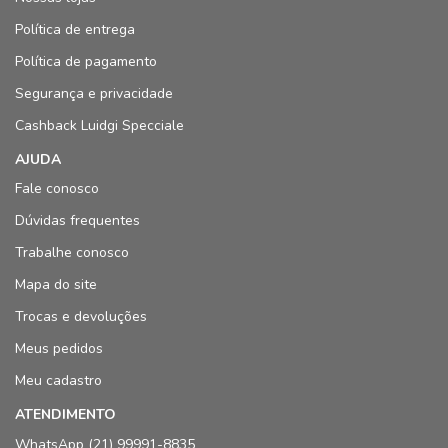
Política de entrega
Política de pagamento
Segurança e privacidade
Cashback Luidgi Specciale
AJUDA
Fale conosco
Dúvidas frequentes
Trabalhe conosco
Mapa do site
Trocas e devoluções
Meus pedidos
Meu cadastro
ATENDIMENTO
WhatsApp (21) 99991-8835