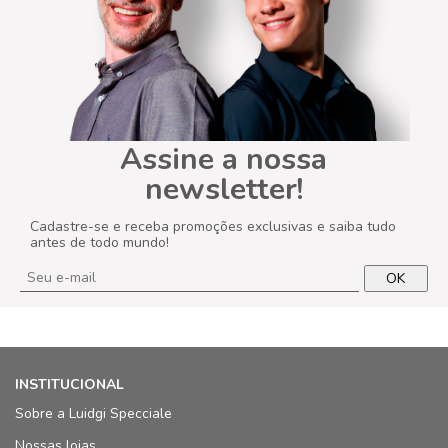
Assine a nossa
newsletter!
Cadastre-se e receba promoções exclusivas e saiba tudo
antes de todo mundo!
OK
INSTITUCIONAL
Sobre a Luidgi Specciale
Nossas lojas