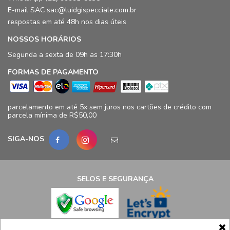
E-mail SAC sac@luidgispecciale.com.br
respostas em até 48h nos dias úteis
NOSSOS HORÁRIOS
Segunda a sexta de 09h as 17:30h
FORMAS DE PAGAMENTO
parcelamento em até 5x sem juros nos cartões de crédito com
parcela mínima de R$50,00
SIGA-NOS
SELOS E SEGURANÇA