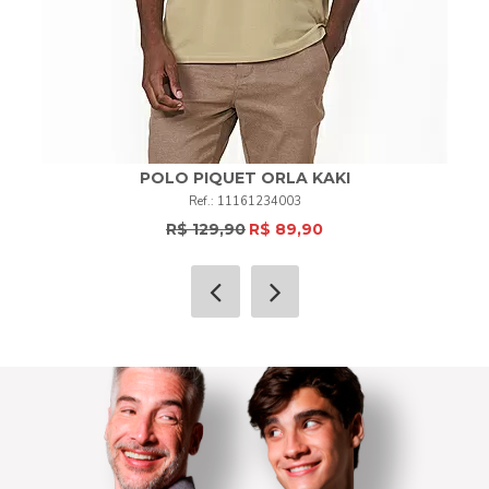
POLO PIQUET ORLA KAKI
11161234003
R$ 129,90
R$ 89,90