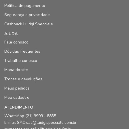
Política de pagamento
Segurança e privacidade
Cashback Luidgi Specciale
AJUDA
Fale conosco
Dúvidas frequentes
Trabalhe conosco
Mapa do site
Trocas e devoluções
Meus pedidos
Meu cadastro
ATENDIMENTO
WhatsApp (21) 99991-8835
E-mail SAC sac@luidgispecciale.com.br