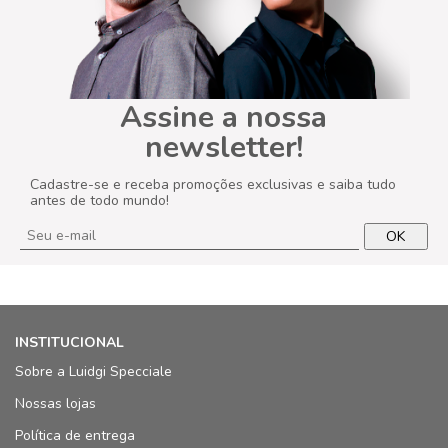
Assine a nossa
newsletter!
Cadastre-se e receba promoções exclusivas e saiba tudo
antes de todo mundo!
OK
INSTITUCIONAL
Sobre a Luidgi Specciale
Nossas lojas
Política de entrega