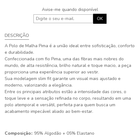
Avise-me quando disponível
OK
DESCRIÇÃO
A Polo de Malha Pima é a união ideal entre sofisticação, conforto
e durabilidade.
Confeccionada com fio Pima, uma das fibras mais nobres do
mundo, de alta resistência, brilho natural e toque macio, a peça
proporciona uma experiência superior ao vestir.
Sua modelagem slim fit garante um visual mais ajustado e
moderno, valorizando a elegância.
Entre os principais atributos estão a intensidade das cores, o
toque leve e a sensação refinada no corpo, resultando em uma
polo atemporal e versátil, perfeita para quem busca um
acabamento impecável aliado ao bem-estar.
Composição:
: 95% Algodão + 05% Elastano