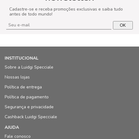
Cadastre-se e receba promoções exclusivas e saiba tudo
antes de todo mundo!
OK
INSTITUCIONAL
Sobre a Luidgi Specciale
Nossas lojas
Política de entrega
Política de pagamento
Segurança e privacidade
Cashback Luidgi Specciale
AJUDA
Fale conosco