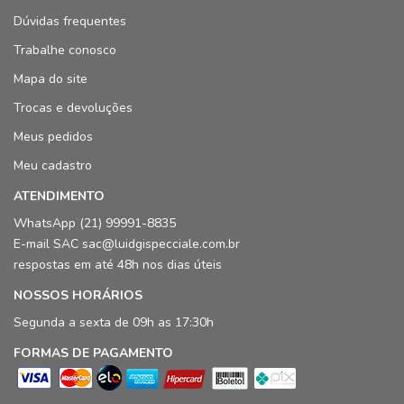
Dúvidas frequentes
Trabalhe conosco
Mapa do site
Trocas e devoluções
Meus pedidos
Meu cadastro
ATENDIMENTO
WhatsApp (21) 99991-8835
E-mail SAC sac@luidgispecciale.com.br
respostas em até 48h nos dias úteis
NOSSOS HORÁRIOS
Segunda a sexta de 09h as 17:30h
FORMAS DE PAGAMENTO