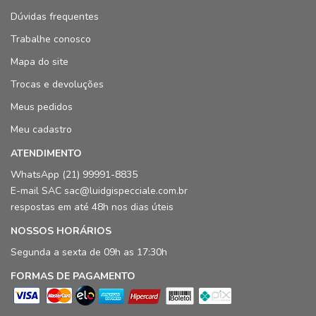
Dúvidas frequentes
Trabalhe conosco
Mapa do site
Trocas e devoluções
Meus pedidos
Meu cadastro
ATENDIMENTO
WhatsApp (21) 99991-8835
E-mail SAC sac@luidgispecciale.com.br
respostas em até 48h nos dias úteis
NOSSOS HORÁRIOS
Segunda a sexta de 09h as 17:30h
FORMAS DE PAGAMENTO