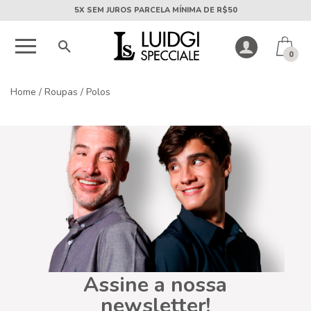
5X SEM JUROS PARCELA MÍNIMA DE R$50
0
Home
/
Roupas
/
Polos
Assine a nossa
newsletter!