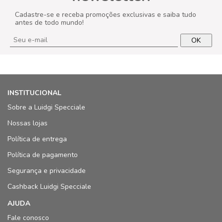
Cadastre-se e receba promoções exclusivas e saiba tudo
antes de todo mundo!
OK
INSTITUCIONAL
Sobre a Luidgi Specciale
Nossas lojas
Política de entrega
Política de pagamento
Segurança e privacidade
Cashback Luidgi Specciale
AJUDA
Fale conosco