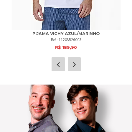
PIJAMA VICHY AZUL/MARINHO
11208526003
R$ 189,90