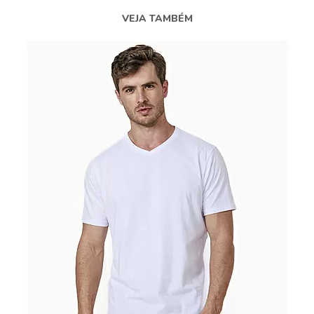
VEJA TAMBÉM