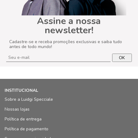
Assine a nossa
newsletter!
Cadastre-se e receba promoções exclusivas e saiba tudo
antes de todo mundo!
OK
INSTITUCIONAL
Sobre a Luidgi Specciale
Nossas lojas
Política de entrega
Política de pagamento