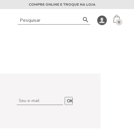
COMPRE ONLINE E TROQUE NA LOJA
0
OK