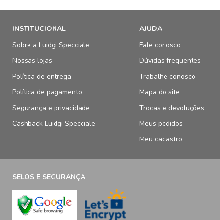
INSTITUCIONAL
AJUDA
Sobre a Luidgi Specciale
Fale conosco
Nossas lojas
Dúvidas frequentes
Política de entrega
Trabalhe conosco
Política de pagamento
Mapa do site
Segurança e privacidade
Trocas e devoluções
Cashback Luidgi Specciale
Meus pedidos
Meu cadastro
SELOS E SEGURANÇA