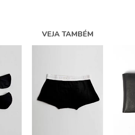
VEJA TAMBÉM